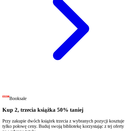
Booksale
Kup 2, trzecia książka 50% taniej
Przy zakupie dwóch książek trzecia z wybranych pozycji kosztuje
tylko połowę ceny. Buduj swoją bibliotekę korzystając z tej oferty