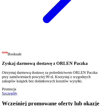
Booksale
Zyskaj darmową dostawę z ORLEN Paczka
Otrzymaj darmową dostawę za pośrednictwem ORLEN Paczka
przy zamówieniach powyżej 99 zł. Korzystaj z wygodnych
zakupów książek bez dodatkowych kosztów wysyłki.
Promocja
Szczegóły
Wcześniej promowane oferty lub okazje