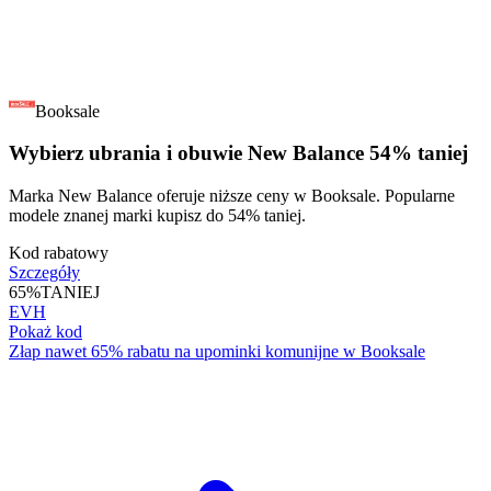
Booksale
Wybierz ubrania i obuwie New Balance 54% taniej
Marka New Balance oferuje niższe ceny w Booksale. Popularne
modele znanej marki kupisz do 54% taniej.
Kod rabatowy
Szczegóły
65%
TANIEJ
EVH
Pokaż kod
Złap nawet 65% rabatu na upominki komunijne w Booksale