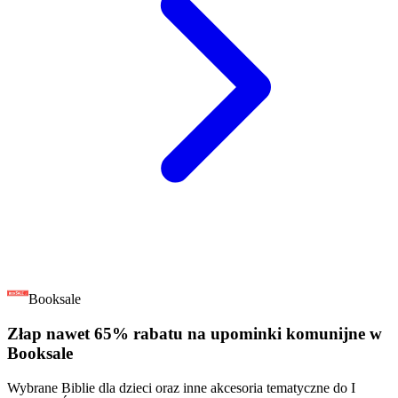
Booksale
Złap nawet 65% rabatu na upominki komunijne w
Booksale
Wybrane Biblie dla dzieci oraz inne akcesoria tematyczne do I