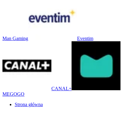
Man Gaming
Eventim
CANAL+
MEGOGO
Strona główna