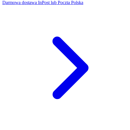
Darmowa dostawa InPost lub Poczta Polska