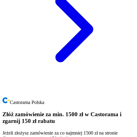
Castorama Polska
Złóż zamówienie za min. 1500 zł w Castorama i
zgarnij 150 zł rabatu
Jeżeli złożysz zamówienie za co najmniej 1500 zł na stronie