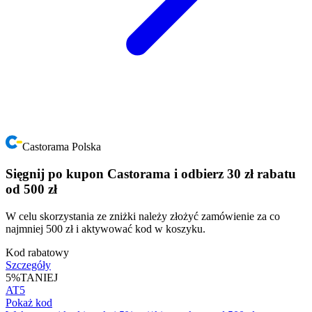
Castorama Polska
Sięgnij po kupon Castorama i odbierz 30 zł rabatu
od 500 zł
W celu skorzystania ze zniżki należy złożyć zamówienie za co
najmniej 500 zł i aktywować kod w koszyku.
Kod rabatowy
Szczegóły
5%
TANIEJ
AT5
Pokaż kod