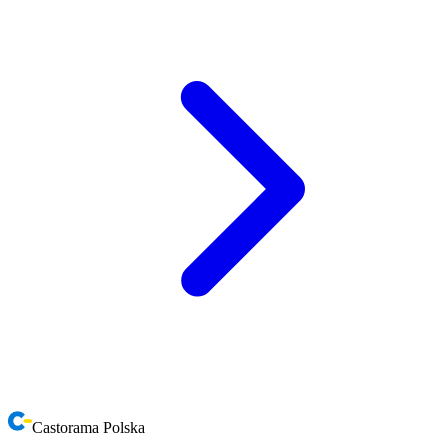
Castorama Polska