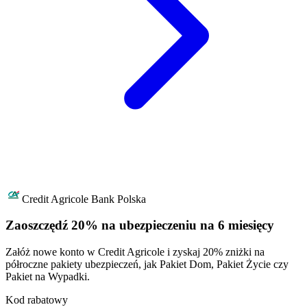
Credit Agricole Bank Polska
Zaoszczędź 20% na ubezpieczeniu na 6 miesięcy
Załóż nowe konto w Credit Agricole i zyskaj 20% zniżki na
półroczne pakiety ubezpieczeń, jak Pakiet Dom, Pakiet Życie czy
Pakiet na Wypadki.
Kod rabatowy