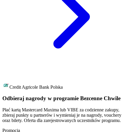
Credit Agricole Bank Polska
Odbieraj nagrody w programie Bezcenne Chwile
Płać kartą Mastercard Maxima lub VIBE za codzienne zakupy,
zbieraj punkty u partnerów i wymieniaj je na nagrody, vouchery
oraz bilety. Oferta dla zarejestrowanych uczestników programu.
Promocja