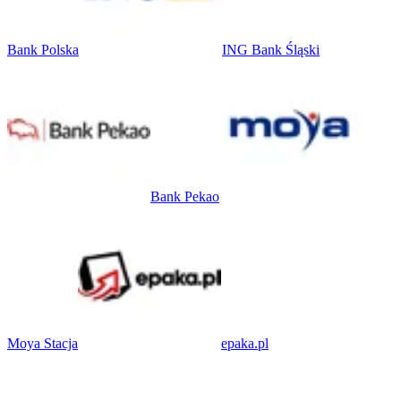
Bank Polska
ING Bank Śląski
Bank Pekao
Moya Stacja
epaka.pl