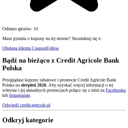
Oddano głosów: 10
Masz pytania o kupony na tej stronie? Skontaktuj się z:
Obsługa klienta CouponFollow
Bądź na bieżąco z Credit Agricole Bank
Polska
Przeglądasz kupony rabatowe i promocje Credit Agricole Bank
Polska na
sierpień 2026
. Aby uzyskać więcej informacji o tej
witrynie i jej aktualnych promocjach połącz się z nimi na
Facebooku
lub
Instagramie
.
Odwiedź credit-agricole.pl
Odkryj kategorie