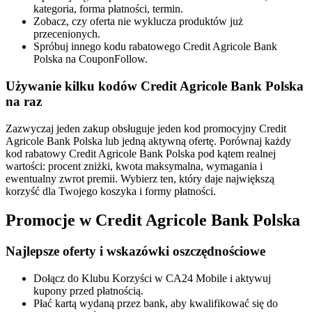
kategoria, forma płatności, termin.
Zobacz, czy oferta nie wyklucza produktów już
przecenionych.
Spróbuj innego kodu rabatowego Credit Agricole Bank
Polska na CouponFollow.
Używanie kilku kodów Credit Agricole Bank Polska
na raz
Zazwyczaj jeden zakup obsługuje jeden kod promocyjny Credit
Agricole Bank Polska lub jedną aktywną ofertę. Porównaj każdy
kod rabatowy Credit Agricole Bank Polska pod kątem realnej
wartości: procent zniżki, kwota maksymalna, wymagania i
ewentualny zwrot premii. Wybierz ten, który daje największą
korzyść dla Twojego koszyka i formy płatności.
Promocje w Credit Agricole Bank Polska
Najlepsze oferty i wskazówki oszczędnościowe
Dołącz do Klubu Korzyści w CA24 Mobile i aktywuj
kupony przed płatnością.
Płać kartą wydaną przez bank, aby kwalifikować się do