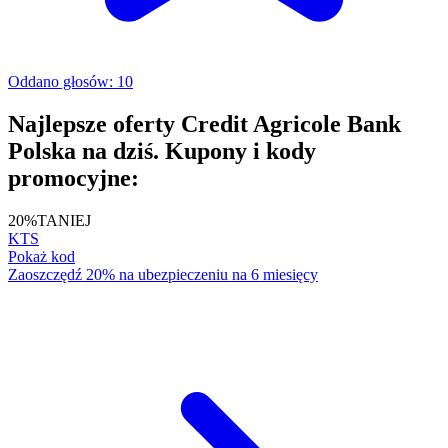
Oddano głosów: 10
Najlepsze oferty Credit Agricole Bank
Polska na dziś. Kupony i kody
promocyjne:
20%
TANIEJ
KTS
Pokaż kod
Zaoszczędź 20% na ubezpieczeniu na 6 miesięcy