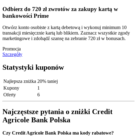
Odbierz do 720 zł zwrotów za zakupy kartą w
bankowości Prime
Otwórz konto osobiste z kartą debetową i wykonuj minimum 10
transakcji miesięcznie kartą lub blikiem. Zaznacz wszystkie zgody
marketingowe i zdobądź szansę na zebranie 720 zł w bonusach.
Promocja
Szczegóły
Statystyki kuponów
Najlepsza zniżka
20% taniej
Kupony
1
Oferty
6
Najczęstsze pytania o zniżki Credit
Agricole Bank Polska
Czy Credit Agricole Bank Polska ma kody rabatowe?