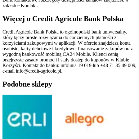
zakładce Kontakt.
Więcej o Credit Agricole Bank Polska
Credit Agricole Bank Polska to ogólnopolski bank uniwersalny,
który łączy proste rozwiązania do codziennych płatności z
korzyściami zakupowymi w aplikacji. W ofercie znajdziesz konta
osobiste, karty debetowe i kredytowe, finansowanie zakupów oraz
wygodną bankowość mobilną CA24 Mobile. Klienci cenią
przejrzyste zasady promocji i stały dostęp do kuponów w Klubie
Korzyści. Kontakt do banku: infolinia 19 019 lub +48 71 35 49 009,
e‑mail info@credit-agricole.pl.
Podobne sklepy