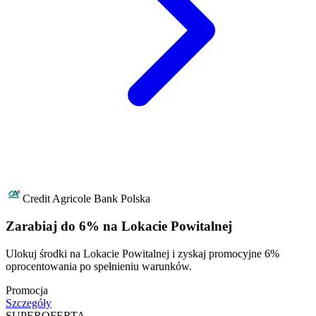
Credit Agricole Bank Polska
Zarabiaj do 6% na Lokacie Powitalnej
Ulokuj środki na Lokacie Powitalnej i zyskaj promocyjne 6%
oprocentowania po spełnieniu warunków.
Promocja
Szczegóły
SUPER
OFERTA