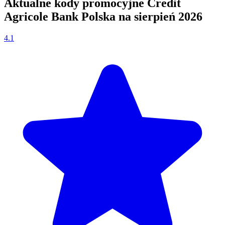
Aktualne kody promocyjne Credit
Agricole Bank Polska na sierpień 2026
4.1