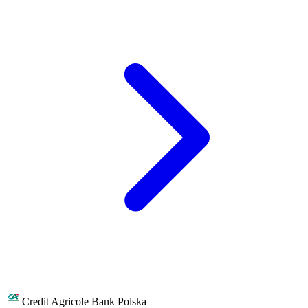
Credit Agricole Bank Polska