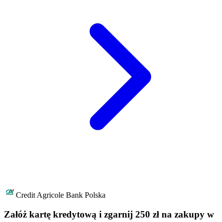
Credit Agricole Bank Polska
Załóż kartę kredytową i zgarnij 250 zł na zakupy w