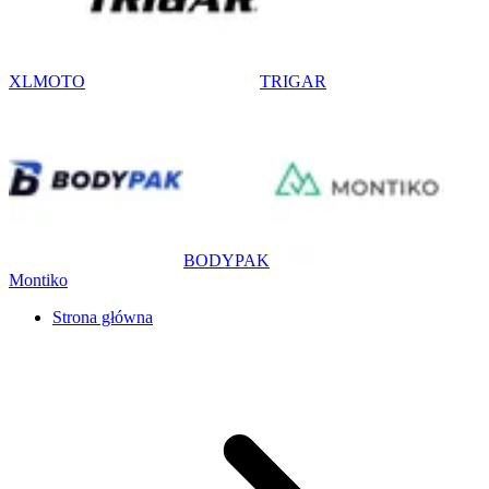
XLMOTO
TRIGAR
BODYPAK
Montiko
Strona główna