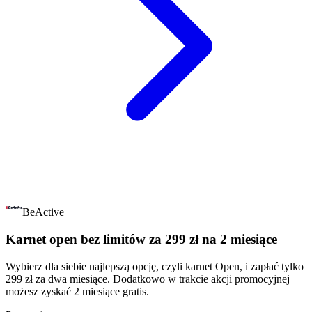
BeActive
Karnet open bez limitów za 299 zł na 2 miesiące
Wybierz dla siebie najlepszą opcję, czyli karnet Open, i zapłać tylko
299 zł za dwa miesiące. Dodatkowo w trakcie akcji promocyjnej
możesz zyskać 2 miesiące gratis.