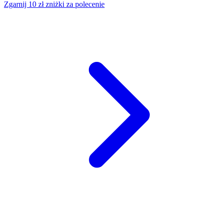
Zgarnij 10 zł zniżki za polecenie