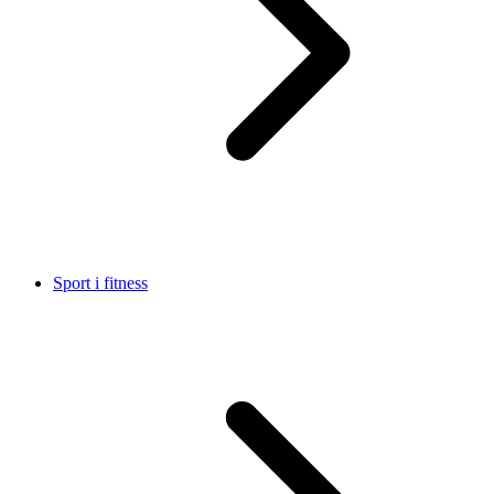
Sport i fitness