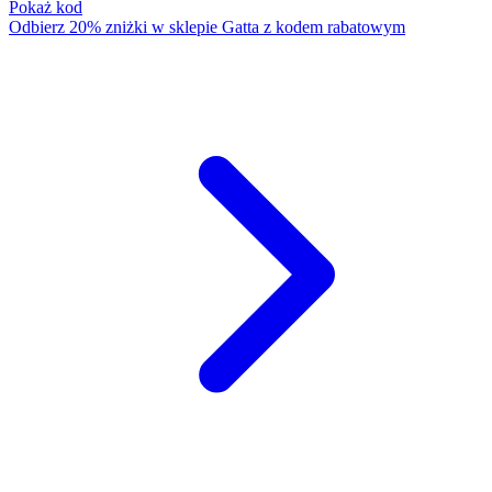
Pokaż kod
Odbierz 20% zniżki w sklepie Gatta z kodem rabatowym