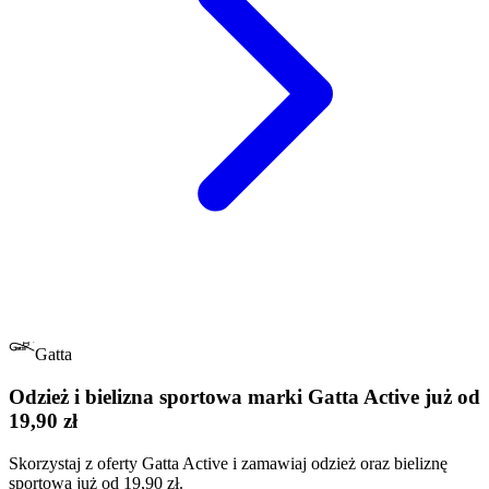
Gatta
Odzież i bielizna sportowa marki Gatta Active już od
19,90 zł
Skorzystaj z oferty Gatta Active i zamawiaj odzież oraz bieliznę
sportową już od 19,90 zł.