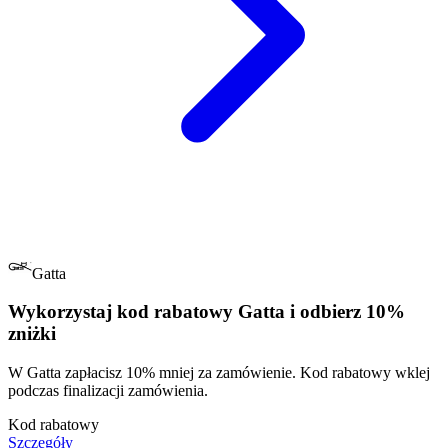
Gatta
Wykorzystaj kod rabatowy Gatta i odbierz 10%
zniżki
W Gatta zapłacisz 10% mniej za zamówienie. Kod rabatowy wklej
podczas finalizacji zamówienia.
Kod rabatowy
Szczegóły