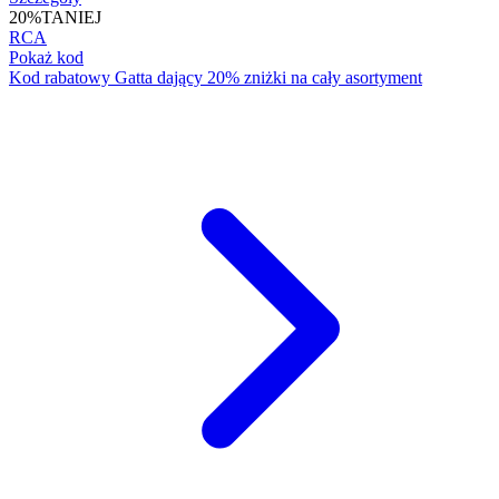
20%
TANIEJ
RCA
Pokaż kod
Kod rabatowy Gatta dający 20% zniżki na cały asortyment