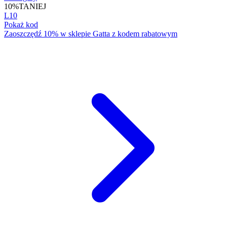
10%
TANIEJ
L10
Pokaż kod
Zaoszczędź 10% w sklepie Gatta z kodem rabatowym