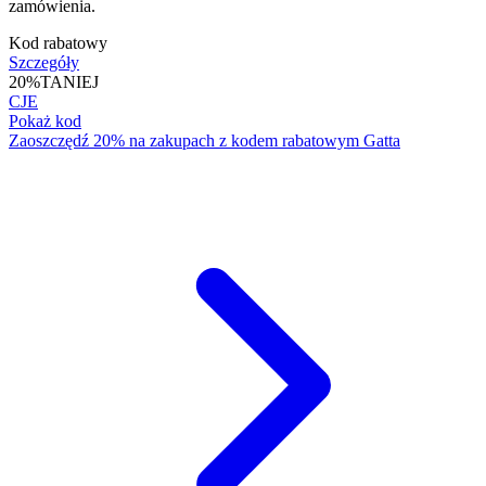
zamówienia.
Kod rabatowy
Szczegóły
20%
TANIEJ
CJE
Pokaż kod
Zaoszczędź 20% na zakupach z kodem rabatowym Gatta