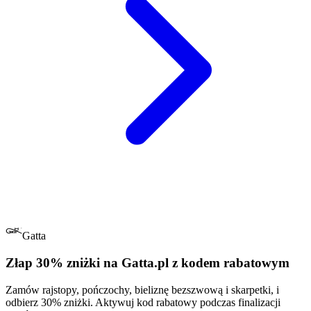
Gatta
Złap 30% zniżki na Gatta.pl z kodem rabatowym
Zamów rajstopy, pończochy, bieliznę bezszwową i skarpetki, i
odbierz 30% zniżki. Aktywuj kod rabatowy podczas finalizacji