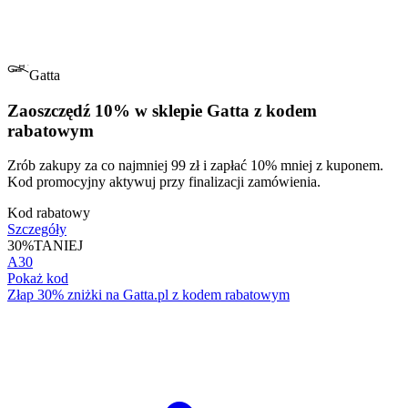
Gatta
Zaoszczędź 10% w sklepie Gatta z kodem
rabatowym
Zrób zakupy za co najmniej 99 zł i zapłać 10% mniej z kuponem.
Kod promocyjny aktywuj przy finalizacji zamówienia.
Kod rabatowy
Szczegóły
30%
TANIEJ
A30
Pokaż kod
Złap 30% zniżki na Gatta.pl z kodem rabatowym