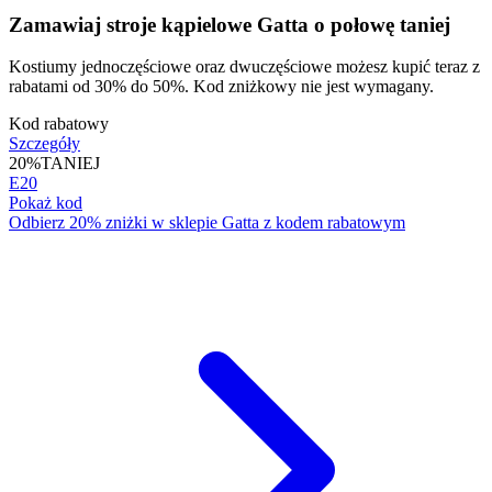
Zamawiaj stroje kąpielowe Gatta o połowę taniej
Kostiumy jednoczęściowe oraz dwuczęściowe możesz kupić teraz z
rabatami od 30% do 50%. Kod zniżkowy nie jest wymagany.
Kod rabatowy
Szczegóły
20%
TANIEJ
E20
Pokaż kod
Odbierz 20% zniżki w sklepie Gatta z kodem rabatowym