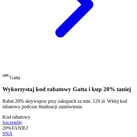
Gatta
Wykorzystaj kod rabatowy Gatta i kup 20% taniej
Rabat 20% aktywujesz przy zakupach za min. 129 zł. Wklej kod
rabatowy podczas finalizacji zamówienia.
Kod rabatowy
Szczegóły
20%
TANIEJ
SNA