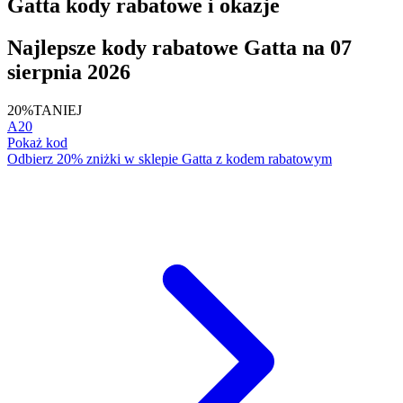
Gatta kody rabatowe i okazje
Najlepsze kody rabatowe Gatta na 07
sierpnia 2026
20%
TANIEJ
A20
Pokaż kod
Odbierz 20% zniżki w sklepie Gatta z kodem rabatowym