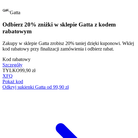
Gatta
Odbierz 20% zniżki w sklepie Gatta z kodem
rabatowym
Zakupy w sklepie Gatta zrobisz 20% taniej dzięki kuponowi. Wklej
kod rabatowy przy finalizacji zamówienia i odbierz rabat.
Kod rabatowy
Szczegóły
TYLKO
99,90 zł
XFQ
Pokaż kod
Odkryj sukienki Gatta od 99,90 zł