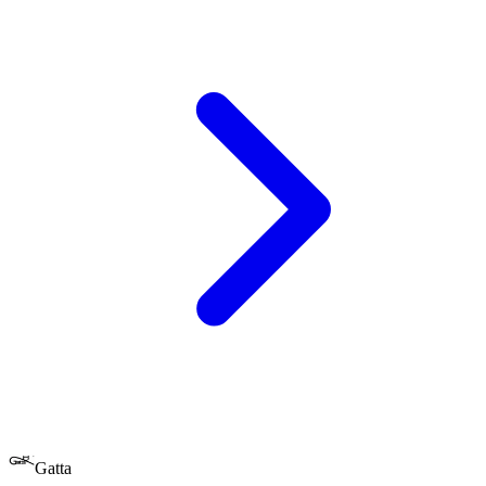
Gatta