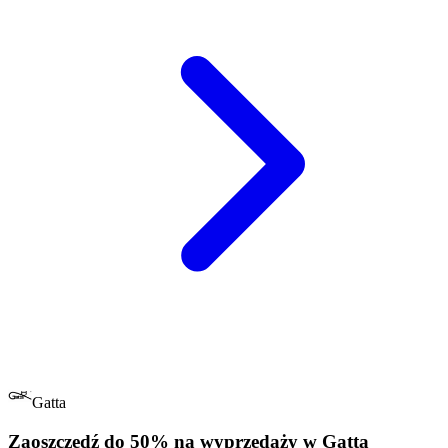
Gatta
Zaoszczędź do 50% na wyprzedaży w Gatta