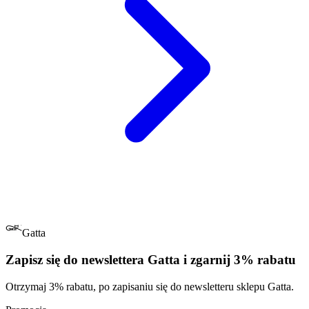
Gatta
Zapisz się do newslettera Gatta i zgarnij 3% rabatu
Otrzymaj 3% rabatu, po zapisaniu się do newsletteru sklepu Gatta.