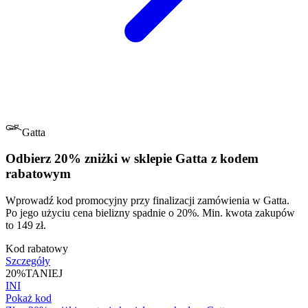
Gatta
Odbierz 20% zniżki w sklepie Gatta z kodem
rabatowym
Wprowadź kod promocyjny przy finalizacji zamówienia w Gatta.
Po jego użyciu cena bielizny spadnie o 20%. Min. kwota zakupów
to 149 zł.
Kod rabatowy
Szczegóły
20%
TANIEJ
INI
Pokaż kod