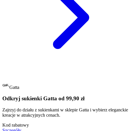
Gatta
Odkryj sukienki Gatta od 99,90 zł
Zajrzyj do działu z sukienkami w sklepie Gatta i wybierz eleganckie
kreacje w atrakcyjnych cenach.
Kod rabatowy
Szczegóły