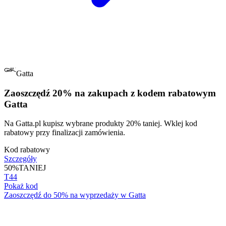
Gatta
Zaoszczędź 20% na zakupach z kodem rabatowym
Gatta
Na Gatta.pl kupisz wybrane produkty 20% taniej. Wklej kod
rabatowy przy finalizacji zamówienia.
Kod rabatowy
Szczegóły
50%
TANIEJ
T44
Pokaż kod
Zaoszczędź do 50% na wyprzedaży w Gatta