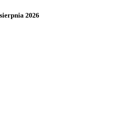
sierpnia 2026