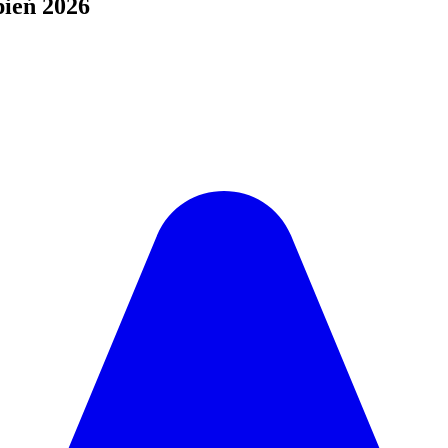
ień 2026