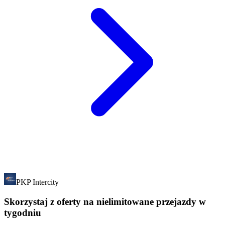
PKP Intercity
Skorzystaj z oferty na nielimitowane przejazdy w
tygodniu