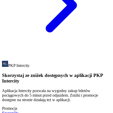
PKP Intercity
Skorzystaj ze zniżek dostępnych w aplikacji PKP
Intercity
Aplikacja Intercity pozwala na wygodny zakup biletów
pociągowych do 5 minut przed odjazdem. Zniżki i promocje
dostępne na stronie działają też w aplikacji.
Promocja
Szczegóły