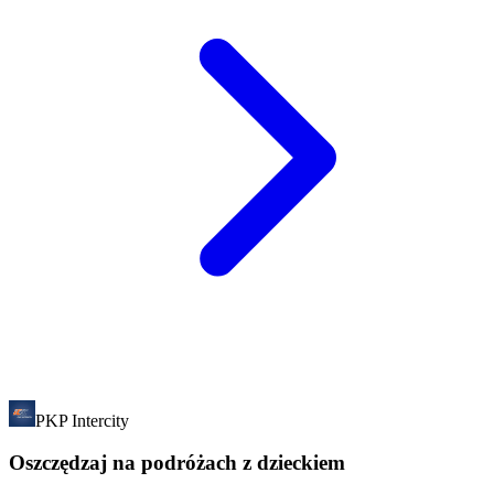
PKP Intercity
Oszczędzaj na podróżach z dzieckiem