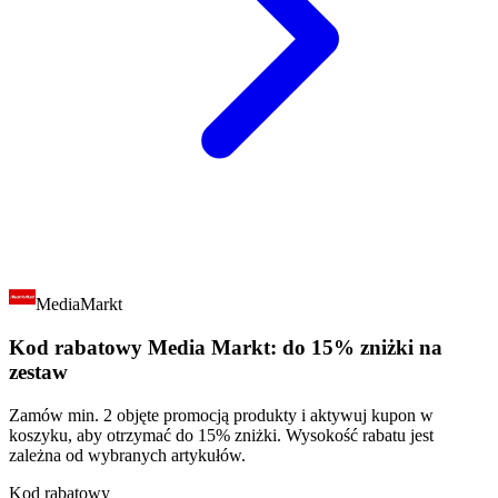
MediaMarkt
Kod rabatowy Media Markt: do 15% zniżki na
zestaw
Zamów min. 2 objęte promocją produkty i aktywuj kupon w
koszyku, aby otrzymać do 15% zniżki. Wysokość rabatu jest
zależna od wybranych artykułów.
Kod rabatowy