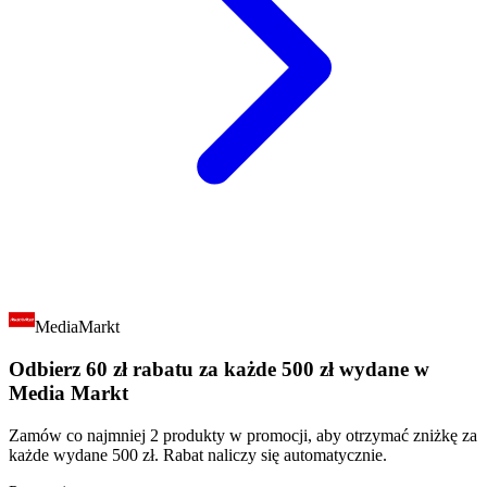
MediaMarkt
Odbierz 60 zł rabatu za każde 500 zł wydane w
Media Markt
Zamów co najmniej 2 produkty w promocji, aby otrzymać zniżkę za
każde wydane 500 zł. Rabat naliczy się automatycznie.