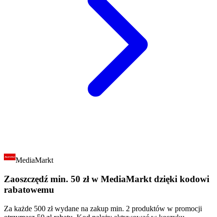
MediaMarkt
Zaoszczędź min. 50 zł w MediaMarkt dzięki kodowi
rabatowemu
Za każde 500 zł wydane na zakup min. 2 produktów w promocji