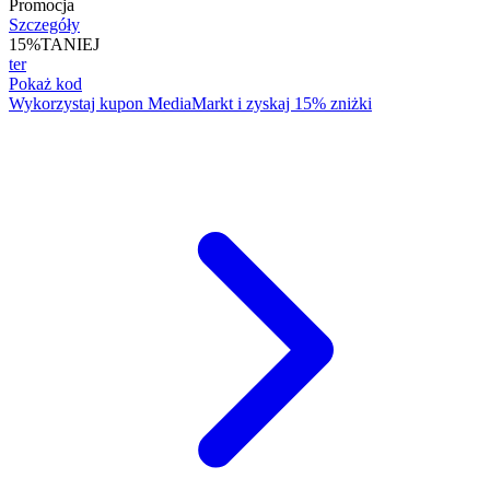
Promocja
Szczegóły
15%
TANIEJ
ter
Pokaż kod
Wykorzystaj kupon MediaMarkt i zyskaj 15% zniżki