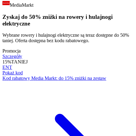
MediaMarkt
Zyskaj do 50% zniżki na rowery i hulajnogi
elektryczne
Wybrane rowery i hulajnogi elektryczne są teraz dostępne do 50%
taniej. Oferta dostępna bez kodu rabatowego.
Promocja
Szczegóły
15%
TANIEJ
ENT
Pokaż kod
Kod rabatowy Media Markt: do 15% zniżki na zestaw