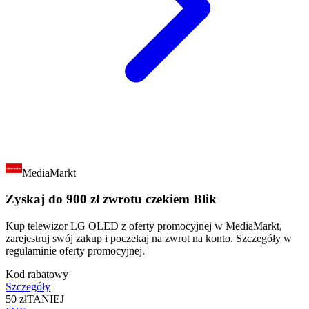
MediaMarkt
Zyskaj do 900 zł zwrotu czekiem Blik
Kup telewizor LG OLED z oferty promocyjnej w MediaMarkt,
zarejestruj swój zakup i poczekaj na zwrot na konto. Szczegóły w
regulaminie oferty promocyjnej.
Kod rabatowy
Szczegóły
50 zł
TANIEJ