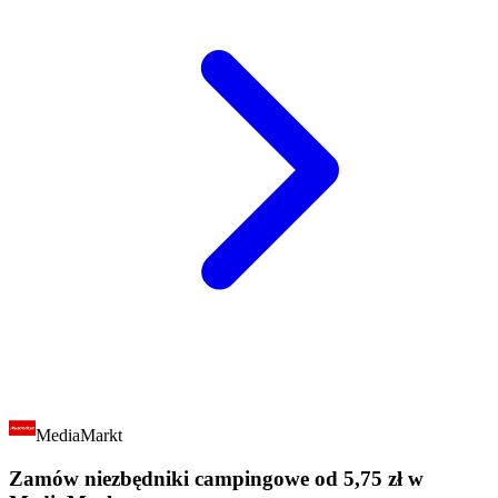
MediaMarkt
Zamów niezbędniki campingowe od 5,75 zł w