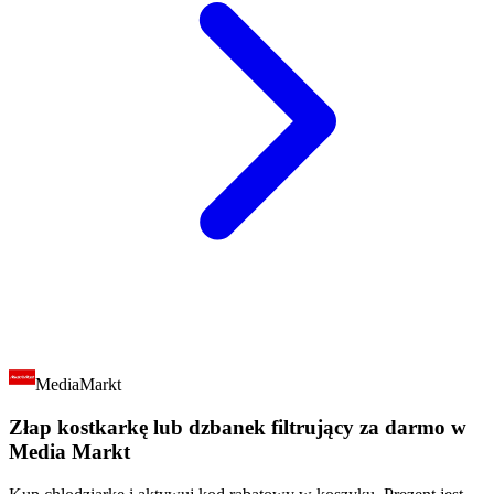
MediaMarkt
Złap kostkarkę lub dzbanek filtrujący za darmo w
Media Markt