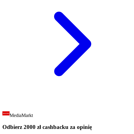
MediaMarkt
Odbierz 2000 zł cashbacku za opinię