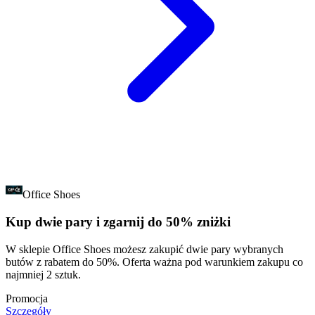
Office Shoes
Kup dwie pary i zgarnij do 50% zniżki
W sklepie Office Shoes możesz zakupić dwie pary wybranych
butów z rabatem do 50%. Oferta ważna pod warunkiem zakupu co
najmniej 2 sztuk.
Promocja
Szczegóły