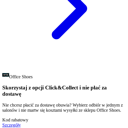
Office Shoes
Skorzystaj z opcji Click&Collect i nie płać za
dostawę
Nie chcesz płacić za dostawę obuwia? Wybierz odbiór w jednym z
salonów i nie martw się kosztami wysyłki ze sklepu Office Shoes.
Kod rabatowy
Szczegóły