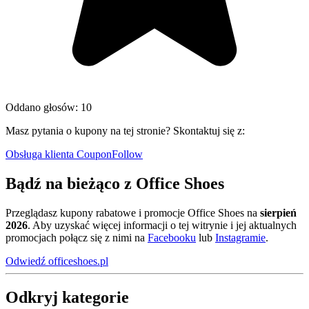
Oddano głosów: 10
Masz pytania o kupony na tej stronie? Skontaktuj się z:
Obsługa klienta CouponFollow
Bądź na bieżąco z Office Shoes
Przeglądasz kupony rabatowe i promocje Office Shoes na
sierpień
2026
. Aby uzyskać więcej informacji o tej witrynie i jej aktualnych
promocjach połącz się z nimi na
Facebooku
lub
Instagramie
.
Odwiedź officeshoes.pl
Odkryj kategorie