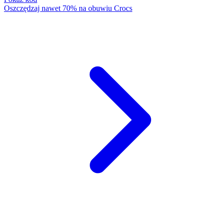
Oszczędzaj nawet 70% na obuwiu Crocs