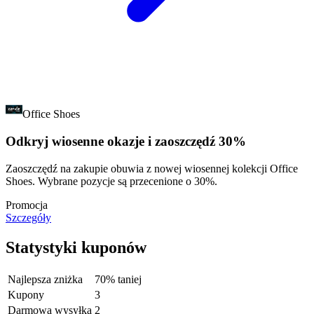
Office Shoes
Odkryj wiosenne okazje i zaoszczędź 30%
Zaoszczędź na zakupie obuwia z nowej wiosennej kolekcji Office
Shoes. Wybrane pozycje są przecenione o 30%.
Promocja
Szczegóły
Statystyki kuponów
Najlepsza zniżka
70% taniej
Kupony
3
Darmowa wysyłka
2