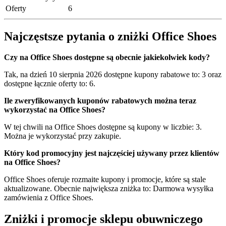
Oferty
6
Najczęstsze pytania o zniżki Office Shoes
Czy na Office Shoes dostępne są obecnie jakiekolwiek kody?
Tak, na dzień 10 sierpnia 2026 dostępne kupony rabatowe to: 3 oraz
dostępne łącznie oferty to: 6.
Ile zweryfikowanych kuponów rabatowych można teraz
wykorzystać na Office Shoes?
W tej chwili na Office Shoes dostępne są kupony w liczbie: 3.
Można je wykorzystać przy zakupie.
Który kod promocyjny jest najczęściej używany przez klientów
na Office Shoes?
Office Shoes oferuje rozmaite kupony i promocje, które są stale
aktualizowane. Obecnie największa zniżka to: Darmowa wysyłka
zamówienia z Office Shoes.
Zniżki i promocje sklepu obuwniczego