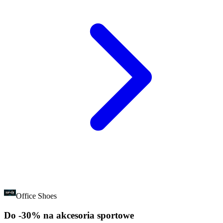
Office Shoes
Do -30% na akcesoria sportowe