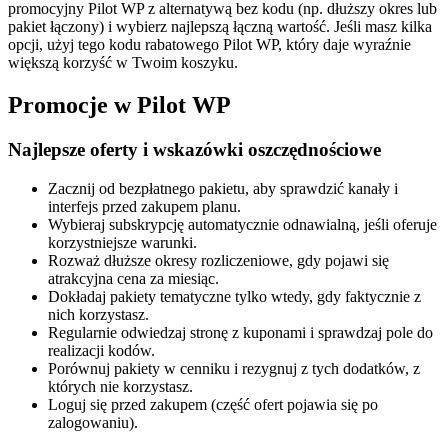
promocyjny Pilot WP z alternatywą bez kodu (np. dłuższy okres lub
pakiet łączony) i wybierz najlepszą łączną wartość. Jeśli masz kilka
opcji, użyj tego kodu rabatowego Pilot WP, który daje wyraźnie
większą korzyść w Twoim koszyku.
Promocje w Pilot WP
Najlepsze oferty i wskazówki oszczędnościowe
Zacznij od bezpłatnego pakietu, aby sprawdzić kanały i
interfejs przed zakupem planu.
Wybieraj subskrypcję automatycznie odnawialną, jeśli oferuje
korzystniejsze warunki.
Rozważ dłuższe okresy rozliczeniowe, gdy pojawi się
atrakcyjna cena za miesiąc.
Dokładaj pakiety tematyczne tylko wtedy, gdy faktycznie z
nich korzystasz.
Regularnie odwiedzaj stronę z kuponami i sprawdzaj pole do
realizacji kodów.
Porównuj pakiety w cenniku i rezygnuj z tych dodatków, z
których nie korzystasz.
Loguj się przed zakupem (część ofert pojawia się po
zalogowaniu).