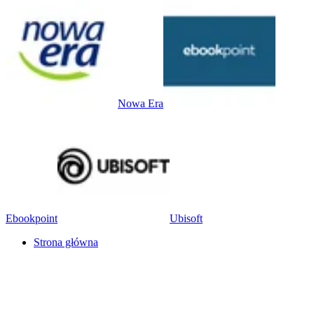
Nowa Era
Ebookpoint
Ubisoft
Strona główna