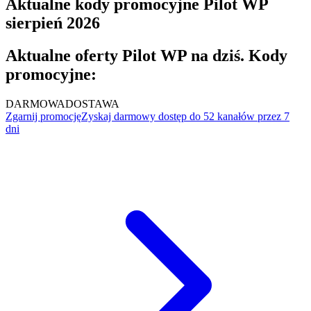
Aktualne kody promocyjne Pilot WP
sierpień 2026
Aktualne oferty Pilot WP na dziś. Kody
promocyjne:
DARMOWA
DOSTAWA
Zgarnij promocję
Zyskaj darmowy dostęp do 52 kanałów przez 7
dni