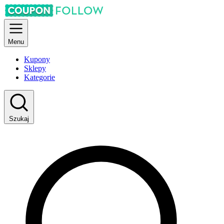
Menu
Kupony
Sklepy
Kategorie
Szukaj