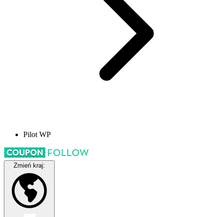
Pilot WP
Zmień kraj: