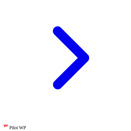
Pilot WP