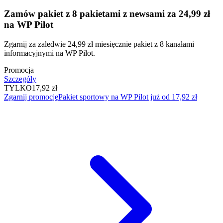
Zamów pakiet z 8 pakietami z newsami za 24,99 zł
na WP Pilot
Zgarnij za zaledwie 24,99 zł miesięcznie pakiet z 8 kanałami
informacyjnymi na WP Pilot.
Promocja
Szczegóły
TYLKO
17,92 zł
Zgarnij promocję
Pakiet sportowy na WP Pilot już od 17,92 zł