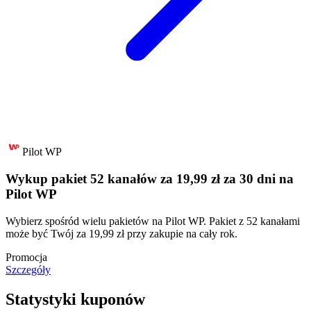
Pilot WP
Wykup pakiet 52 kanałów za 19,99 zł za 30 dni na
Pilot WP
Wybierz spośród wielu pakietów na Pilot WP. Pakiet z 52 kanałami
może być Twój za 19,99 zł przy zakupie na cały rok.
Promocja
Szczegóły
Statystyki kuponów