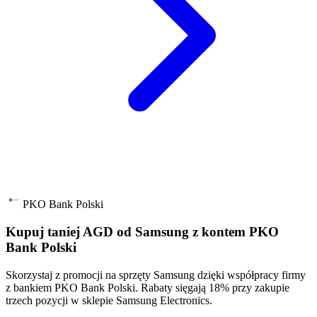
PKO Bank Polski
Kupuj taniej AGD od Samsung z kontem PKO
Bank Polski
Skorzystaj z promocji na sprzęty Samsung dzięki współpracy firmy
z bankiem PKO Bank Polski. Rabaty sięgają 18% przy zakupie
trzech pozycji w sklepie Samsung Electronics.