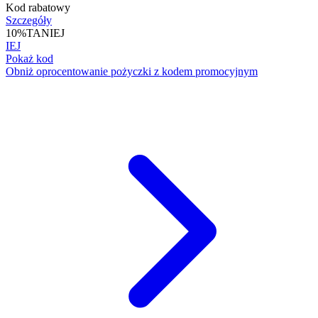
Kod rabatowy
Szczegóły
10%
TANIEJ
IEJ
Pokaż kod
Obniż oprocentowanie pożyczki z kodem promocyjnym