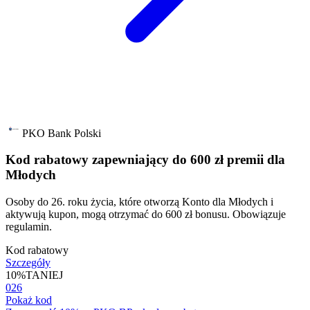
PKO Bank Polski
Kod rabatowy zapewniający do 600 zł premii dla
Młodych
Osoby do 26. roku życia, które otworzą Konto dla Młodych i
aktywują kupon, mogą otrzymać do 600 zł bonusu. Obowiązuje
regulamin.
Kod rabatowy
Szczegóły
10%
TANIEJ
026
Pokaż kod