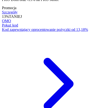
Promocja
Szczegóły
13%
TANIEJ
OMO
Pokaż kod
Kod zapewniający oprocentowanie pożyczki od 13,18%