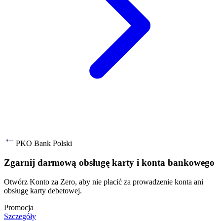
PKO Bank Polski
Zgarnij darmową obsługę karty i konta bankowego
Otwórz Konto za Zero, aby nie płacić za prowadzenie konta ani
obsługę karty debetowej.
Promocja
Szczegóły