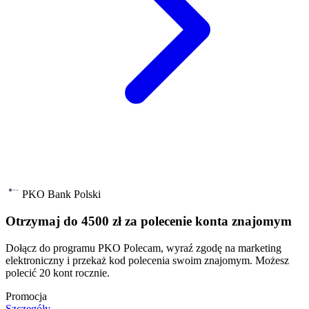
PKO Bank Polski
Otrzymaj do 4500 zł za polecenie konta znajomym
Dołącz do programu PKO Polecam, wyraź zgodę na marketing
elektroniczny i przekaż kod polecenia swoim znajomym. Możesz
polecić 20 kont rocznie.
Promocja
Szczegóły