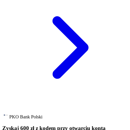
PKO Bank Polski
Zyskaj 600 zł z kodem przy otwarciu konta