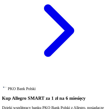
PKO Bank Polski
Kup Allegro SMART za 1 zł na 6 miesięcy
Dzięki współpracy banku PKO Bank Polski z Allegro, posiadacze