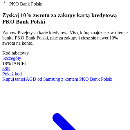
PKO Bank Polski
Zyskaj 10% zwrotu za zakupy kartą kredytową
PKO Bank Polski
Zamów Przejrzystą kartę kredytową Visa, którą znajdziesz w ofercie
banku PKO Bank Polski, płać za zakupy i ciesz się nawet 10%
zwrotu na konto.
Kod rabatowy
Szczegóły
18%
TANIEJ
88E
Pokaż kod
Kupuj taniej AGD od Samsung z kontem PKO Bank Polski