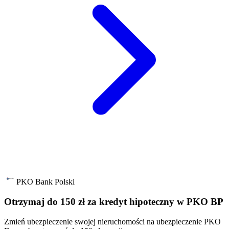
PKO Bank Polski
Otrzymaj do 150 zł za kredyt hipoteczny w PKO BP
Zmień ubezpieczenie swojej nieruchomości na ubezpieczenie PKO