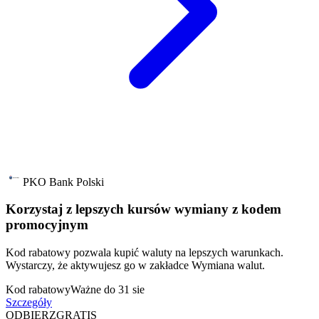
PKO Bank Polski
Korzystaj z lepszych kursów wymiany z kodem
promocyjnym
Kod rabatowy pozwala kupić waluty na lepszych warunkach.
Wystarczy, że aktywujesz go w zakładce Wymiana walut.
Kod rabatowy
Ważne do 31 sie
Szczegóły
ODBIERZ
GRATIS