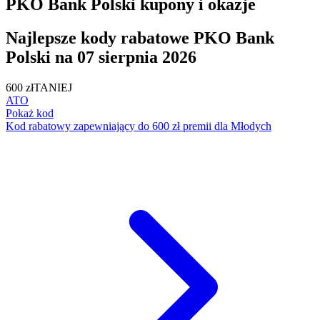
PKO Bank Polski kupony i okazje
Najlepsze kody rabatowe PKO Bank
Polski na 07 sierpnia 2026
600 zł
TANIEJ
ATO
Pokaż kod
Kod rabatowy zapewniający do 600 zł premii dla Młodych