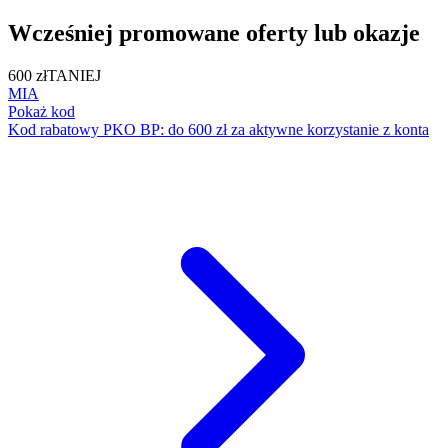
Wcześniej promowane oferty lub okazje
600 zł
TANIEJ
MIA
Pokaż kod
Kod rabatowy PKO BP: do 600 zł za aktywne korzystanie z konta