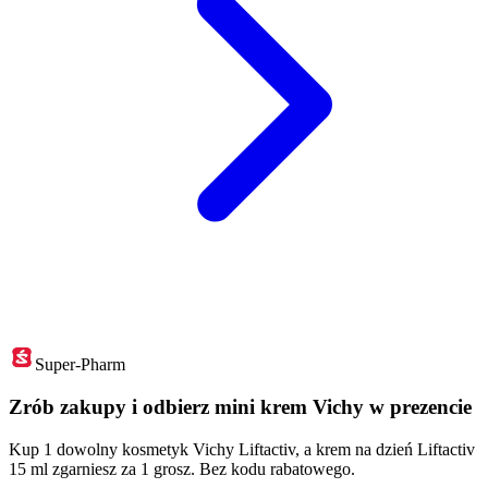
Super-Pharm
Zrób zakupy i odbierz mini krem Vichy w prezencie
Kup 1 dowolny kosmetyk Vichy Liftactiv, a krem na dzień Liftactiv
15 ml zgarniesz za 1 grosz. Bez kodu rabatowego.