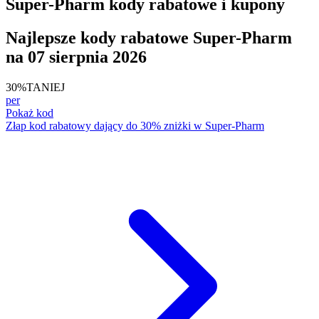
Super-Pharm kody rabatowe i kupony
Najlepsze kody rabatowe Super-Pharm
na 07 sierpnia 2026
30%
TANIEJ
per
Pokaż kod
Złap kod rabatowy dający do 30% zniżki w Super-Pharm