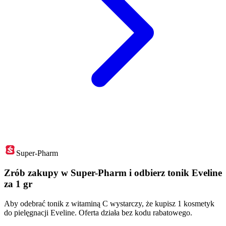
Super-Pharm
Zrób zakupy w Super-Pharm i odbierz tonik Eveline
za 1 gr
Aby odebrać tonik z witaminą C wystarczy, że kupisz 1 kosmetyk
do pielęgnacji Eveline. Oferta działa bez kodu rabatowego.