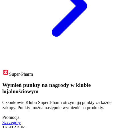
Super-Pharm
Wymień punkty na nagrody w klubie
lojalnościowym
Członkowie Klubu Super-Pharm otrzymują punkty za każde
zakupy. Punkty można następnie wymienić na produkty.
Promocja
Szczegóły
15 zł
TANIEJ