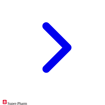
Super-Pharm