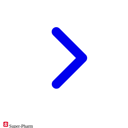
Super-Pharm