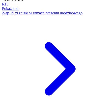
RTJ
Pokaż kod
Złap 15 zł zniżki w ramach prezentu urodzinowego