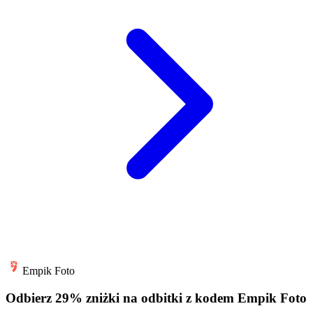
Empik Foto
Odbierz 29% zniżki na odbitki z kodem Empik Foto