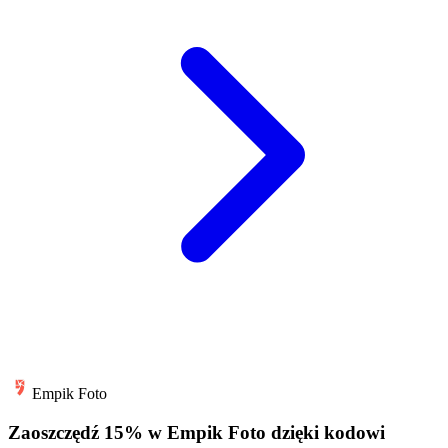
Empik Foto
Zaoszczędź 15% w Empik Foto dzięki kodowi