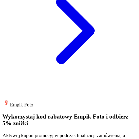
Empik Foto
Wykorzystaj kod rabatowy Empik Foto i odbierz
5% zniżki
Aktywuj kupon promocyjny podczas finalizacji zamówienia, a