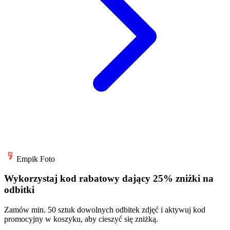
Empik Foto
Wykorzystaj kod rabatowy dający 25% zniżki na
odbitki
Zamów min. 50 sztuk dowolnych odbitek zdjęć i aktywuj kod
promocyjny w koszyku, aby cieszyć się zniżką.