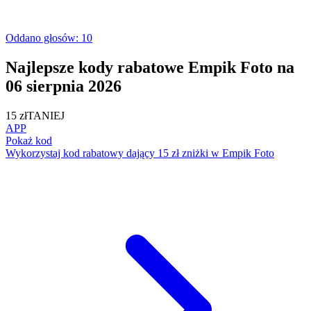
Oddano głosów: 10
Najlepsze kody rabatowe Empik Foto na
06 sierpnia 2026
15 zł
TANIEJ
APP
Pokaż kod
Wykorzystaj kod rabatowy dający 15 zł zniżki w Empik Foto