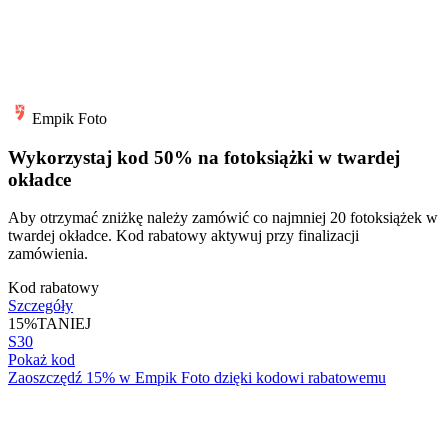
Empik Foto
Wykorzystaj kod 50% na fotoksiążki w twardej
okładce
Aby otrzymać zniżkę należy zamówić co najmniej 20 fotoksiążek w
twardej okładce. Kod rabatowy aktywuj przy finalizacji
zamówienia.
Kod rabatowy
Szczegóły
15%
TANIEJ
S30
Pokaż kod
Zaoszczędź 15% w Empik Foto dzięki kodowi rabatowemu