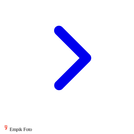
Empik Foto