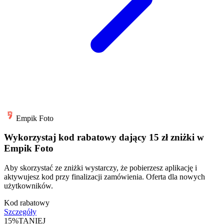
Empik Foto
Wykorzystaj kod rabatowy dający 15 zł zniżki w
Empik Foto
Aby skorzystać ze zniżki wystarczy, że pobierzesz aplikację i
aktywujesz kod przy finalizacji zamówienia. Oferta dla nowych
użytkowników.
Kod rabatowy
Szczegóły
15%
TANIEJ