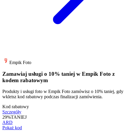
Empik Foto
Zamawiaj usługi o 10% taniej w Empik Foto z
kodem rabatowym
Produkty i usługi foto w Empik Foto zamówisz o 10% taniej, gdy
wkleisz kod rabatowy podczas finalizacji zamówienia.
Kod rabatowy
Szczegóły
29%
TANIEJ
ARD
Pokaż kod