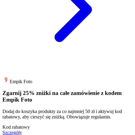
Empik Foto
Zgarnij 25% zniżki na całe zamówienie z kodem
Empik Foto
Dodaj do koszyka produkty za co najmniej 50 zł i aktywuj kod
rabatowy, aby cieszyć się zniżką. Obowiązuje regulamin.
Kod rabatowy
Szczegóły