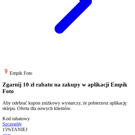
Empik Foto
Zgarnij 10 zł rabatu na zakupy w aplikacji Empik
Foto
Aby odebrać kupon zniżkowy wystarczy, że pobierzesz aplikację
sklepu. Oferta dla nowych klientów.
Kod rabatowy
Szczegóły
15%
TANIEJ
awu