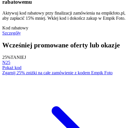
rabatowemu
Aktywuj kod rabatowy przy finalizacji zamówienia na empikfoto.pl,
aby zapłacić 15% mniej. Wklej kod i dokończ zakup w Empik Foto.
Kod rabatowy
Szczegóły
Wcześniej promowane oferty lub okazje
25%
TANIEJ
N25
Pokaż kod
Zgarnij 25% zniżki na całe zamówienie z kodem Empik Foto