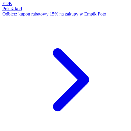
EDK
Pokaż kod
Odbierz kupon rabatowy 15% na zakupy w Empik Foto