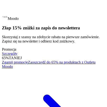
Moodo
Złap 15% zniżki za zapis do newslettera
Skorzystaj z szansy na zdobycie rabatu na pierwsze zamówienie.
Zapisz się na newsletter i odbierz kod zniżkowy.
Promocja
Szczegóły
65%
TANIEJ
Zgarnij promocję
Zaoszczędź do 65% na produktach z Outletu
Moodo