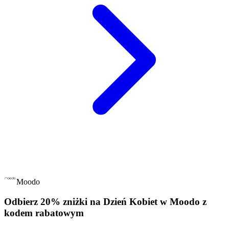
Moodo
Odbierz 20% zniżki na Dzień Kobiet w Moodo z
kodem rabatowym