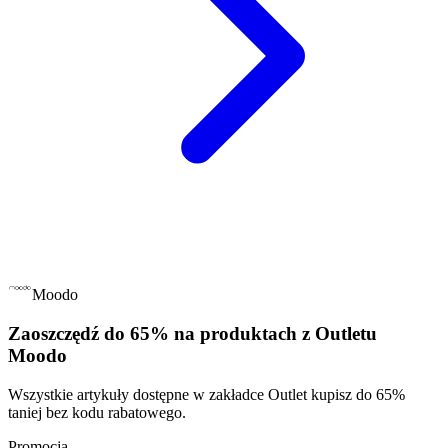
Moodo
Zaoszczędź do 65% na produktach z Outletu
Moodo
Wszystkie artykuły dostępne w zakładce Outlet kupisz do 65%
taniej bez kodu rabatowego.
Promocja