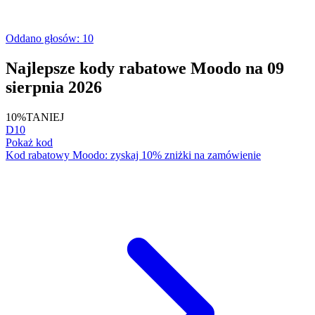
Oddano głosów: 10
Najlepsze kody rabatowe Moodo na 09
sierpnia 2026
10%
TANIEJ
D10
Pokaż kod
Kod rabatowy Moodo: zyskaj 10% zniżki na zamówienie