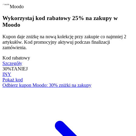
Moodo
Wykorzystaj kod rabatowy 25% na zakupy w
Moodo
Kupon daje zniżkę na nową kolekcję przy zakupie co najmniej 2
artykułów. Kod promocyjny aktywuj podczas finalizacji
zamówienia.
Kod rabatowy
Szczegóły
30%
TANIEJ
INY
Pokaż kod
Odbierz kupon Moodo: 30% zniżki na zakupy