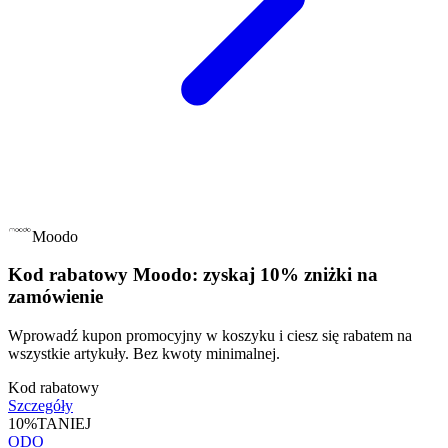
Moodo
Kod rabatowy Moodo: zyskaj 10% zniżki na
zamówienie
Wprowadź kupon promocyjny w koszyku i ciesz się rabatem na
wszystkie artykuły. Bez kwoty minimalnej.
Kod rabatowy
Szczegóły
10%
TANIEJ
ODO