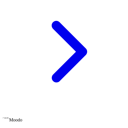
Moodo