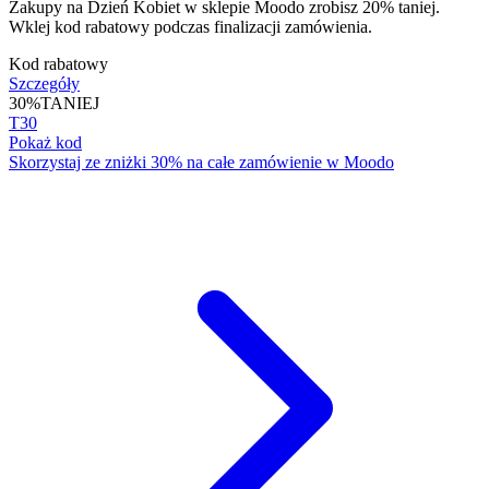
Zakupy na Dzień Kobiet w sklepie Moodo zrobisz 20% taniej.
Wklej kod rabatowy podczas finalizacji zamówienia.
Kod rabatowy
Szczegóły
30%
TANIEJ
T30
Pokaż kod
Skorzystaj ze zniżki 30% na całe zamówienie w Moodo