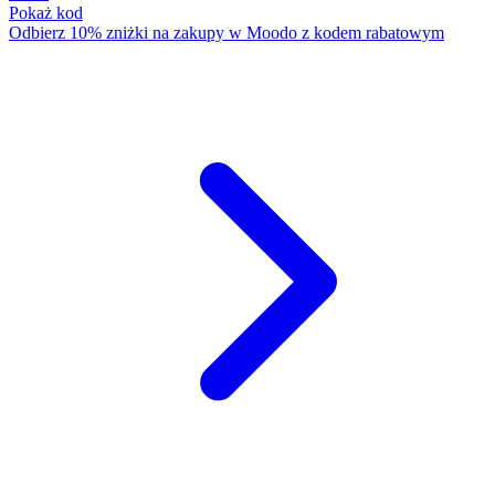
Pokaż kod
Odbierz 10% zniżki na zakupy w Moodo z kodem rabatowym