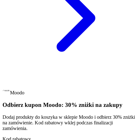
Moodo
Odbierz kupon Moodo: 30% zniżki na zakupy
Dodaj produkty do koszyka w sklepie Moodo i odbierz 30% zniżki
na zamówienie. Kod rabatowy wklej podczas finalizacji
zamówienia.
Kod rabatowy