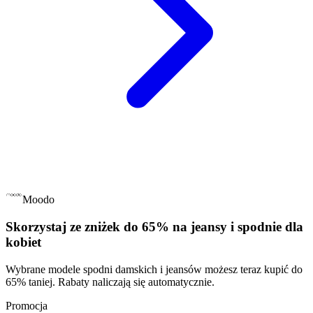
Moodo
Skorzystaj ze zniżek do 65% na jeansy i spodnie dla
kobiet
Wybrane modele spodni damskich i jeansów możesz teraz kupić do
65% taniej. Rabaty naliczają się automatycznie.
Promocja