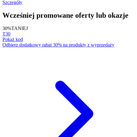
Szczegóły
Wcześniej promowane oferty lub okazje
30%
TANIEJ
T30
Pokaż kod
Odbierz dodatkowy rabat 30% na produkty z wyprzedaży