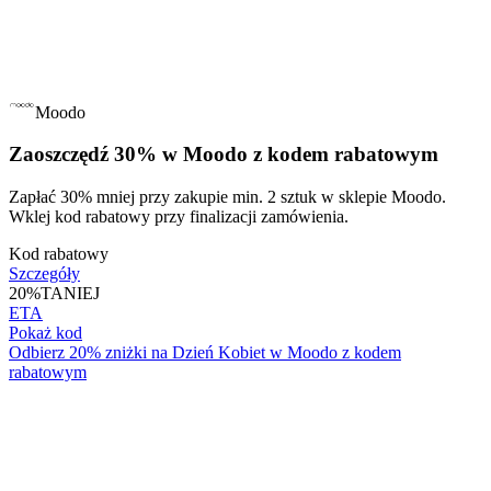
Moodo
Zaoszczędź 30% w Moodo z kodem rabatowym
Zapłać 30% mniej przy zakupie min. 2 sztuk w sklepie Moodo.
Wklej kod rabatowy przy finalizacji zamówienia.
Kod rabatowy
Szczegóły
20%
TANIEJ
ETA
Pokaż kod
Odbierz 20% zniżki na Dzień Kobiet w Moodo z kodem
rabatowym