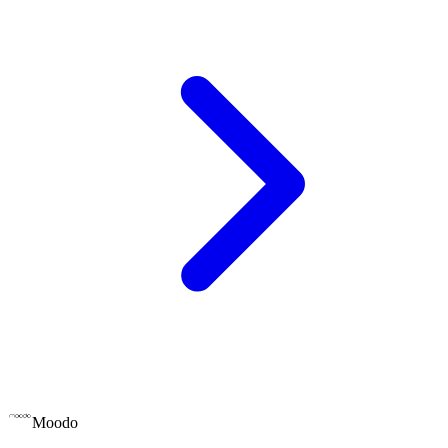
Moodo