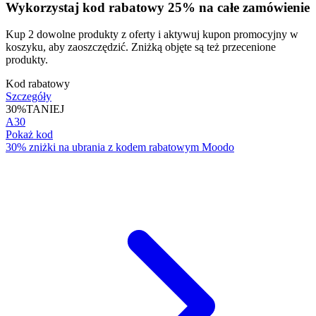
Wykorzystaj kod rabatowy 25% na całe zamówienie
Kup 2 dowolne produkty z oferty i aktywuj kupon promocyjny w
koszyku, aby zaoszczędzić. Zniżką objęte są też przecenione
produkty.
Kod rabatowy
Szczegóły
30%
TANIEJ
A30
Pokaż kod
30% zniżki na ubrania z kodem rabatowym Moodo