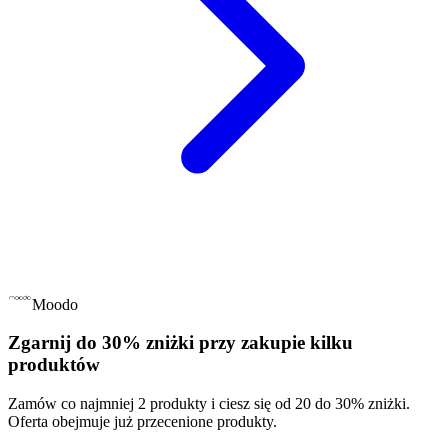
Moodo
Zgarnij do 30% zniżki przy zakupie kilku
produktów
Zamów co najmniej 2 produkty i ciesz się od 20 do 30% zniżki.
Oferta obejmuje już przecenione produkty.