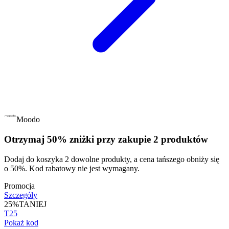
Moodo
Otrzymaj 50% zniżki przy zakupie 2 produktów
Dodaj do koszyka 2 dowolne produkty, a cena tańszego obniży się
o 50%. Kod rabatowy nie jest wymagany.
Promocja
Szczegóły
25%
TANIEJ
T25
Pokaż kod