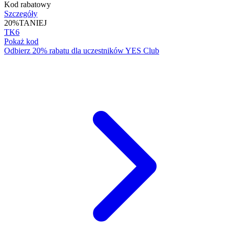
Kod rabatowy
Szczegóły
20%
TANIEJ
TK6
Pokaż kod
Odbierz 20% rabatu dla uczestników YES Club