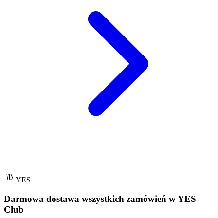
YES
Darmowa dostawa wszystkich zamówień w YES
Club