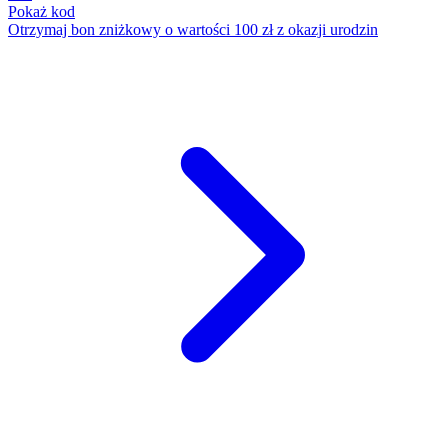
Pokaż kod
Otrzymaj bon zniżkowy o wartości 100 zł z okazji urodzin