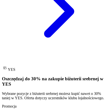
YES
Oszczędzaj do 30% na zakupie biżuterii srebrnej w
YES
Wybrane pozycje z biżuterii srebrnej możesz kupić nawet o 30%
taniej w YES. Oferta dotyczy uczestników klubu lojalnościowego.
Promocja