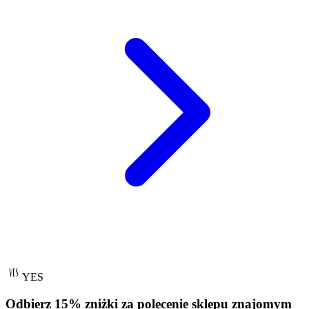
YES
Odbierz 15% zniżki za polecenie sklepu znajomym