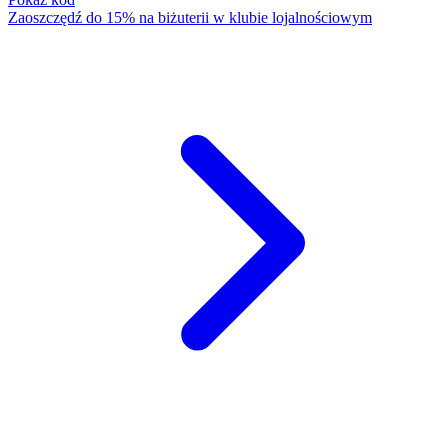
Zaoszczędź do 15% na biżuterii w klubie lojalnościowym