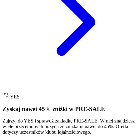
YES
Zyskaj nawet 45% zniżki w PRE-SALE
Zajrzyj do YES i sprawdź zakładkę PRE-SALE. W niej znajdziesz
wiele przecenionych pozycji ze zniżkami nawet do 45%. Oferta
dotyczy uczestników klubu lojalnościowego.