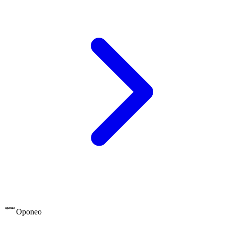
Oponeo