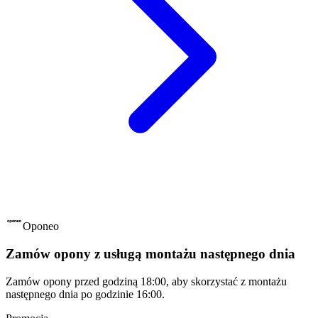
Oponeo
Zamów opony z usługą montażu następnego dnia
Zamów opony przed godziną 18:00, aby skorzystać z montażu
następnego dnia po godzinie 16:00.