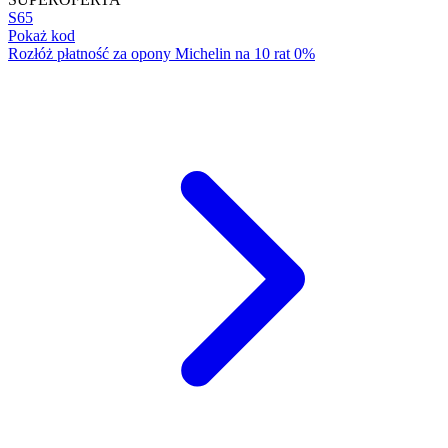
S65
Pokaż kod
Rozłóż płatność za opony Michelin na 10 rat 0%