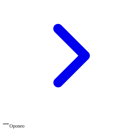
Oponeo