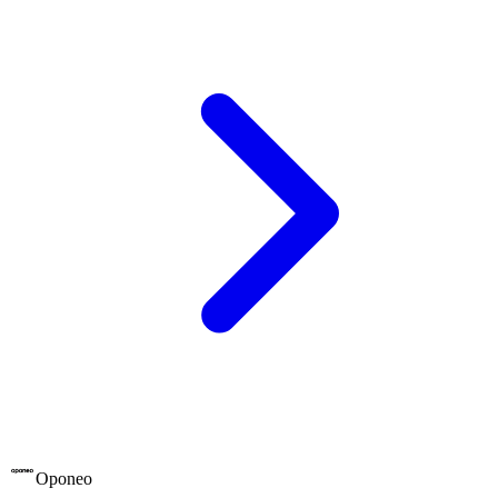
Oponeo