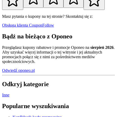
Masz pytania o kupony na tej stronie? Skontaktuj się z:
Obsługa klienta CouponFollow
Bądź na bieżąco z Oponeo
Przeglądasz kupony rabatowe i promocje Oponeo na
sierpień 2026
.
Aby uzyskać więcej informacji o tej witrynie i jej aktualnych
promocjach połącz się z nimi za pośrednictwem mediów
społecznościowych.
Odwiedź oponeo.pl
Odkryj kategorie
Inne
Popularne wyszukiwania