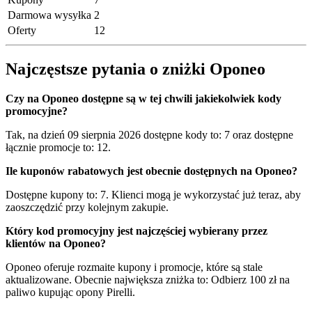
Darmowa wysyłka
2
Oferty
12
Najczęstsze pytania o zniżki Oponeo
Czy na Oponeo dostępne są w tej chwili jakiekolwiek kody
promocyjne?
Tak, na dzień 09 sierpnia 2026 dostępne kody to: 7 oraz dostępne
łącznie promocje to: 12.
Ile kuponów rabatowych jest obecnie dostępnych na Oponeo?
Dostępne kupony to: 7. Klienci mogą je wykorzystać już teraz, aby
zaoszczędzić przy kolejnym zakupie.
Który kod promocyjny jest najczęściej wybierany przez
klientów na Oponeo?
Oponeo oferuje rozmaite kupony i promocje, które są stale
aktualizowane. Obecnie największa zniżka to: Odbierz 100 zł na
paliwo kupując opony Pirelli.