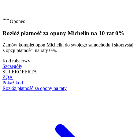
Oponeo
Rozłóż płatność za opony Michelin na 10 rat 0%
Zamów komplet opon Michelin do swojego samochodu i skorzystaj
z opcji płatności na raty 0%.
Kod rabatowy
Szczegóły
SUPER
OFERTA
ZQA
Pokaż kod
Rozłóż płatność za opony na raty