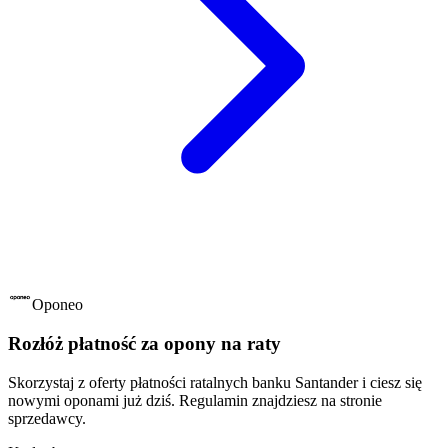
Oponeo
Rozłóż płatność za opony na raty
Skorzystaj z oferty płatności ratalnych banku Santander i ciesz się
nowymi oponami już dziś. Regulamin znajdziesz na stronie
sprzedawcy.