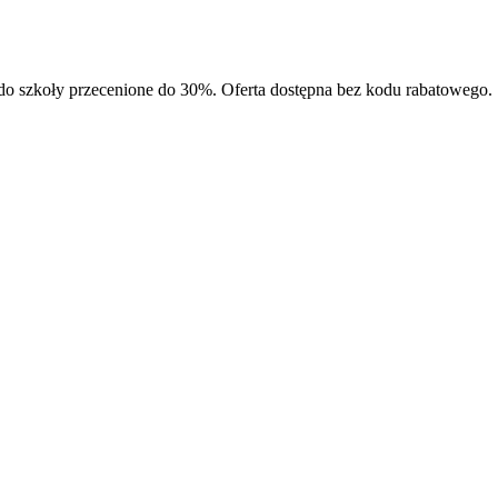
 do szkoły przecenione do 30%. Oferta dostępna bez kodu rabatowego.