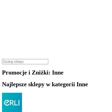
Promocje i Zniżki: Inne
Najlepsze sklepy w kategorii Inne