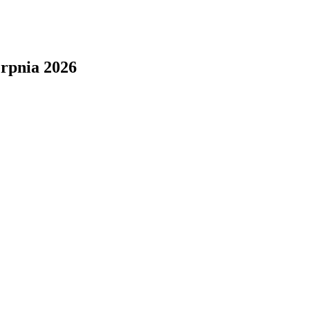
erpnia 2026