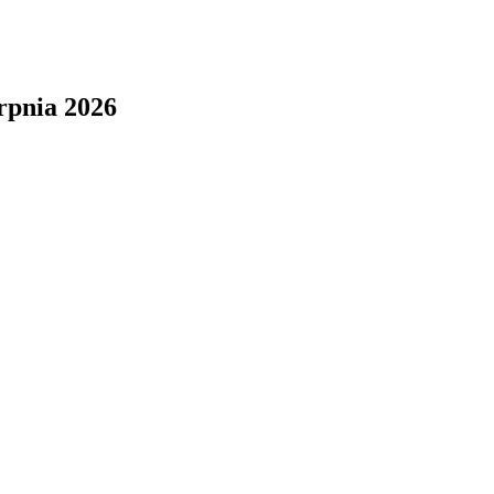
rpnia 2026