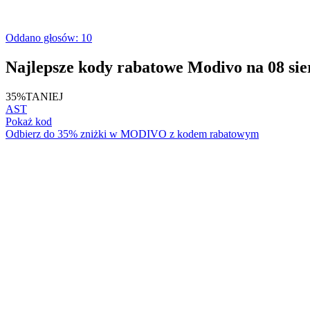
Oddano głosów: 10
Najlepsze kody rabatowe Modivo na 08 sie
35%
TANIEJ
AST
Pokaż kod
Odbierz do 35% zniżki w MODIVO z kodem rabatowym