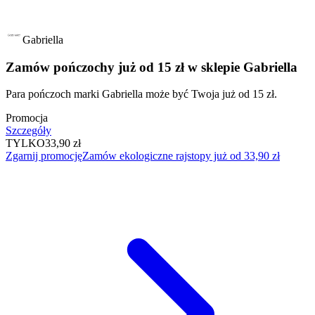
Gabriella
Zamów pończochy już od 15 zł w sklepie Gabriella
Para pończoch marki Gabriella może być Twoja już od 15 zł.
Promocja
Szczegóły
TYLKO
33,90 zł
Zgarnij promocję
Zamów ekologiczne rajstopy już od 33,90 zł