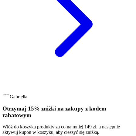
Gabriella
Otrzymaj 15% zniżki na zakupy z kodem
rabatowym
Włóż do koszyka produkty za co najmniej 149 zł, a następnie
aktywuj kupon w koszyku, aby cieszyć się zniżką.