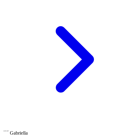
Gabriella