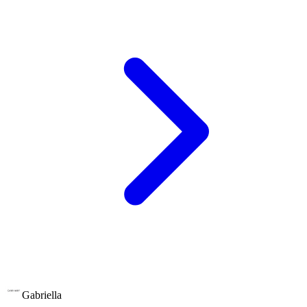
Gabriella