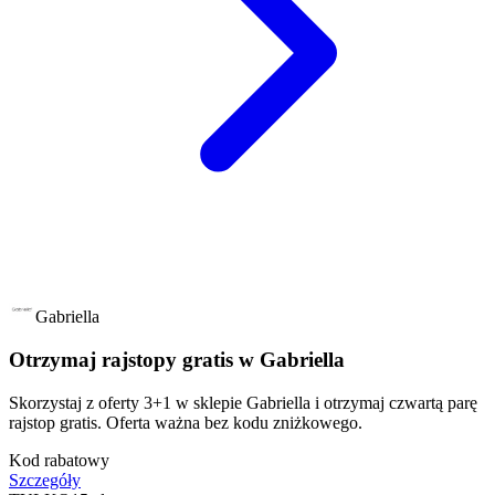
Gabriella
Otrzymaj rajstopy gratis w Gabriella
Skorzystaj z oferty 3+1 w sklepie Gabriella i otrzymaj czwartą parę
rajstop gratis. Oferta ważna bez kodu zniżkowego.
Kod rabatowy
Szczegóły