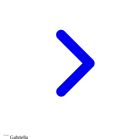
Gabriella