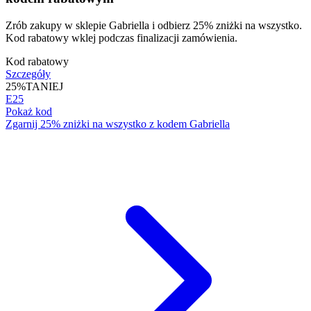
Zrób zakupy w sklepie Gabriella i odbierz 25% zniżki na wszystko.
Kod rabatowy wklej podczas finalizacji zamówienia.
Kod rabatowy
Szczegóły
25%
TANIEJ
E25
Pokaż kod
Zgarnij 25% zniżki na wszystko z kodem Gabriella