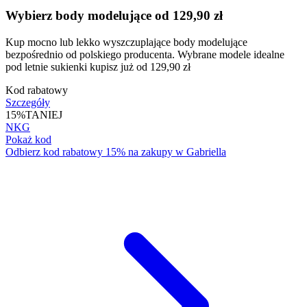
Wybierz body modelujące od 129,90 zł
Kup mocno lub lekko wyszczuplające body modelujące
bezpośrednio od polskiego producenta. Wybrane modele idealne
pod letnie sukienki kupisz już od 129,90 zł
Kod rabatowy
Szczegóły
15%
TANIEJ
NKG
Pokaż kod
Odbierz kod rabatowy 15% na zakupy w Gabriella