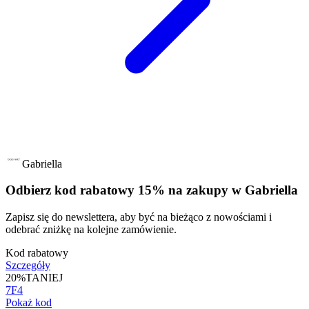
Gabriella
Odbierz kod rabatowy 15% na zakupy w Gabriella
Zapisz się do newslettera, aby być na bieżąco z nowościami i
odebrać zniżkę na kolejne zamówienie.
Kod rabatowy
Szczegóły
20%
TANIEJ
7F4
Pokaż kod