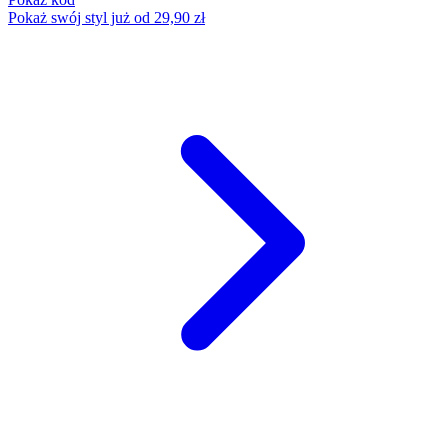
Pokaż swój styl już od 29,90 zł