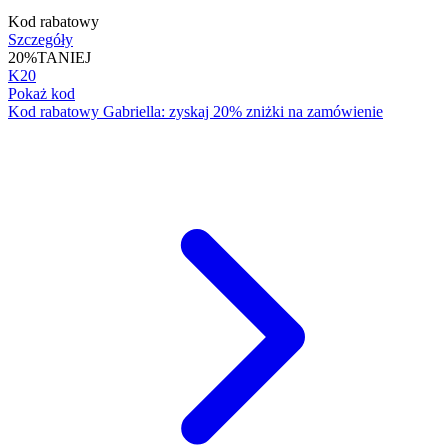
Kod rabatowy
Szczegóły
20%
TANIEJ
K20
Pokaż kod
Kod rabatowy Gabriella: zyskaj 20% zniżki na zamówienie