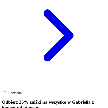
Gabriella
Odbierz 25% zniżki na wszystko w Gabriella z
kodem rabatowym