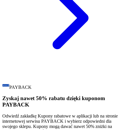
PAYBACK
Zyskaj nawet 50% rabatu dzięki kuponom
PAYBACK
Odwiedź zakładkę Kupony rabatowe w aplikacji lub na stronie
internetowej serwisu PAYBACK i wybierz odpowiedni dla
swojego sklepu. Kupony mogą dawać nawet 50% zniżki na