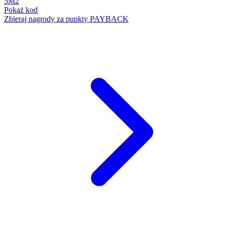
5M2
Pokaż kod
Zbieraj nagrody za punkty PAYBACK