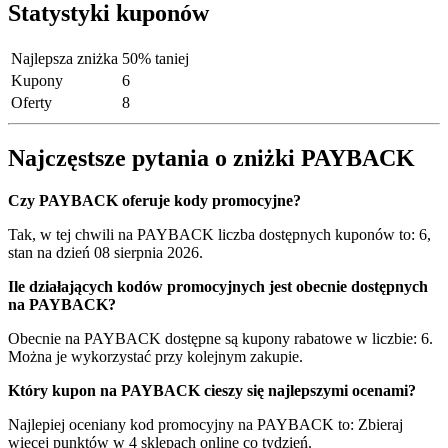
Statystyki kuponów
Najlepsza zniżka
50% taniej
Kupony
6
Oferty
8
Najczęstsze pytania o zniżki PAYBACK
Czy PAYBACK oferuje kody promocyjne?
Tak, w tej chwili na PAYBACK liczba dostępnych kuponów to: 6,
stan na dzień 08 sierpnia 2026.
Ile działających kodów promocyjnych jest obecnie dostępnych
na PAYBACK?
Obecnie na PAYBACK dostępne są kupony rabatowe w liczbie: 6.
Można je wykorzystać przy kolejnym zakupie.
Który kupon na PAYBACK cieszy się najlepszymi ocenami?
Najlepiej oceniany kod promocyjny na PAYBACK to: Zbieraj
więcej punktów w 4 sklepach online co tydzień.