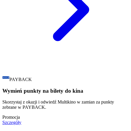
PAYBACK
Wymień punkty na bilety do kina
Skorzystaj z okazji i odwiedź Multikino w zamian za punkty
zebrane w PAYBACK.
Promocja
Szczegóły