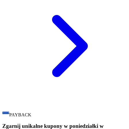
PAYBACK
Zgarnij unikalne kupony w poniedziałki w