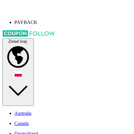
PAYBACK
Zmień kraj:
Australia
Canada
Deutschland