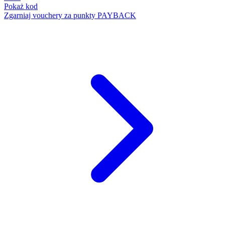
Pokaż kod
Zgarniaj vouchery za punkty PAYBACK